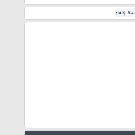
ة الإلغاء