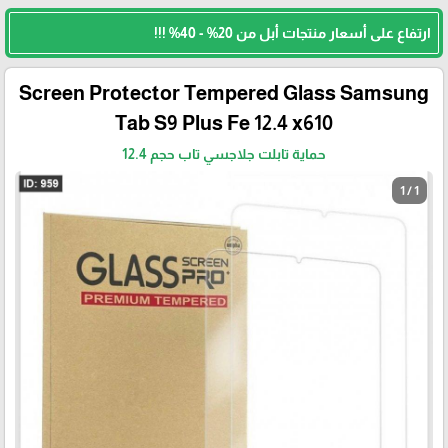
ارتفاع على أسعار منتجات أبل من 20% - 40% !!!
Screen Protector Tempered Glass Samsung
Tab S9 Plus Fe 12.4 x610
حماية تابلت جلاجسي تاب حجم 12.4
1 / 1