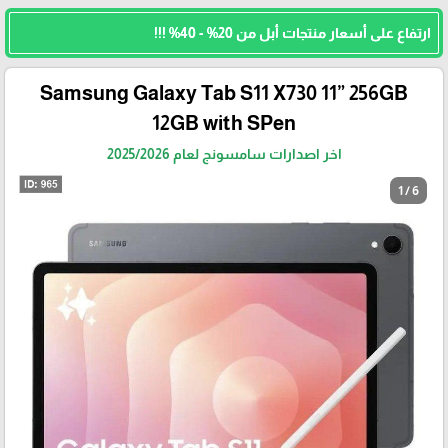
ارتفاع على أسعار منتجات أبل من 20% - 40% !!!
Samsung Galaxy Tab S11 X730 11” 256GB
12GB with SPen
اخر اصدارات سامسونج لعام 2025/2026
1 / 6