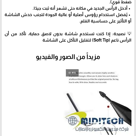
ضغط قوي).
• أدخل الرأس الجديد في مكانه حتى تشعر أنه ثبت جيدًا.
• يُفضل استخدام رؤوس أصلية أو عالية الجودة لتجنب خدش الشاشة
أو التأثير على حساسية القلم.
💡 نصيحة: إذا كنت تستخدم شاشة بدون لاصق حماية، تأكد من أن
الرأس ناعم (Soft Tip) لتقليل التآكل على الشاشة
مزيداً من الصور والفيديو